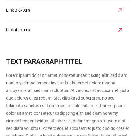
Link 3 extern
Link 4 extern
TEXT PARAGRAPH TITEL
Lorem ipsum dolor sit amet, consetetur sadipscing elitr, sed diam
nonumy eirmod tempor invidunt ut labore et dolore magna
aliquyam erat, sed diam voluptua. At vero eos et accusam et justo
duo dolores et ea rebum. Stet clita kasd gubergren, no sea
takimata sanctus est Lorem ipsum dolor sit amet. Lorem ipsum
dolor sit amet, consetetur sadipscing elitr, sed diam nonumy
eirmod tempor invidunt ut labore et dolore magna aliquyam erat,
sed diam voluptua. At vero eos et accusam et justo duo dolores et