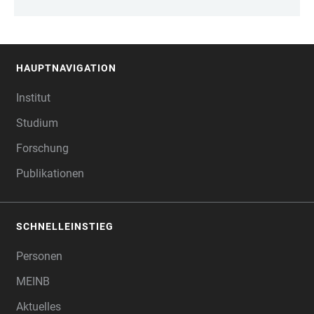
HAUPTNAVIGATION
FOOTER
Institut
Studium
Forschung
Publikationen
SCHNELLEINSTIEG
Personen
MEINB
Aktuelles