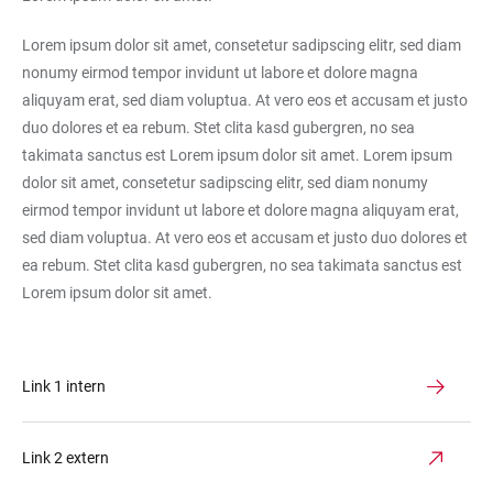
Lorem ipsum dolor sit amet, consetetur sadipscing elitr, sed diam
nonumy eirmod tempor invidunt ut labore et dolore magna
aliquyam erat, sed diam voluptua. At vero eos et accusam et justo
duo dolores et ea rebum. Stet clita kasd gubergren, no sea
takimata sanctus est Lorem ipsum dolor sit amet. Lorem ipsum
dolor sit amet, consetetur sadipscing elitr, sed diam nonumy
eirmod tempor invidunt ut labore et dolore magna aliquyam erat,
sed diam voluptua. At vero eos et accusam et justo duo dolores et
ea rebum. Stet clita kasd gubergren, no sea takimata sanctus est
Lorem ipsum dolor sit amet.
Link 1 intern
Link 2 extern