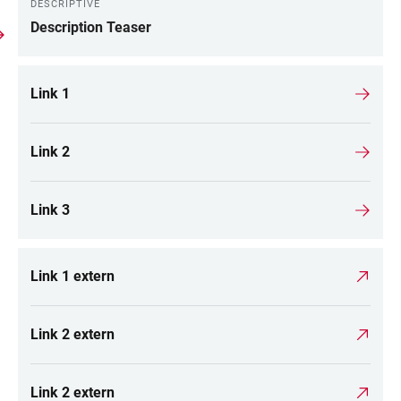
DESCRIPTIVE
Description Teaser
Link 1
Link 2
Link 3
Link 1 extern
Link 2 extern
Link 2 extern