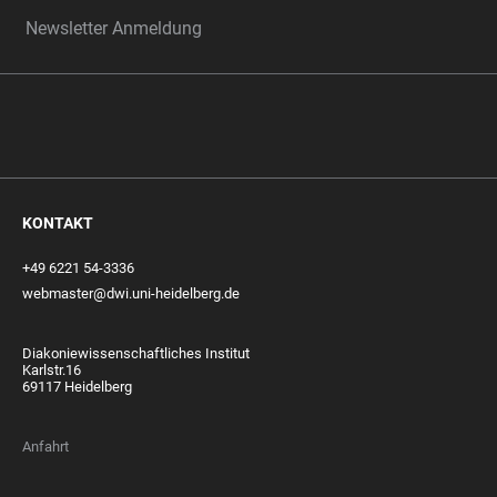
Newsletter Anmeldung
KONTAKT
+49 6221 54-3336
webmaster@dwi.uni-heidelberg.de
Diakoniewissenschaftliches Institut
Karlstr.16
69117 Heidelberg
Anfahrt