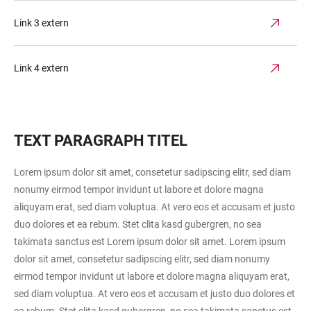
Link 3 extern
Link 4 extern
TEXT PARAGRAPH TITEL
Lorem ipsum dolor sit amet, consetetur sadipscing elitr, sed diam
nonumy eirmod tempor invidunt ut labore et dolore magna
aliquyam erat, sed diam voluptua. At vero eos et accusam et justo
duo dolores et ea rebum. Stet clita kasd gubergren, no sea
takimata sanctus est Lorem ipsum dolor sit amet. Lorem ipsum
dolor sit amet, consetetur sadipscing elitr, sed diam nonumy
eirmod tempor invidunt ut labore et dolore magna aliquyam erat,
sed diam voluptua. At vero eos et accusam et justo duo dolores et