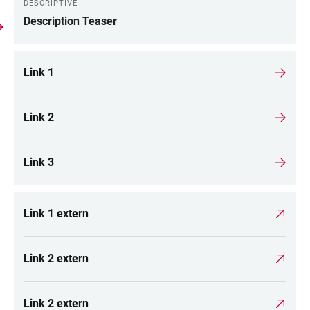
DESCRIPTIVE
Description Teaser
Link 1
Link 2
Link 3
Link 1 extern
Link 2 extern
Link 2 extern