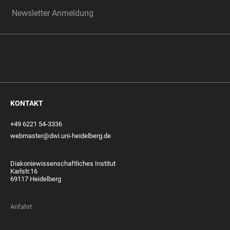
Newsletter Anmeldung
KONTAKT
+49 6221 54-3336
webmaster@dwi.uni-heidelberg.de
Diakoniewissenschaftliches Institut
Karlstr.16
69117 Heidelberg
Anfahrt