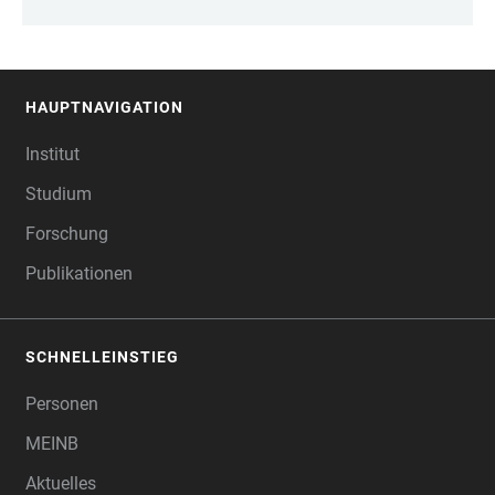
HAUPTNAVIGATION
FOOTER
Institut
Studium
Forschung
Publikationen
SCHNELLEINSTIEG
Personen
MEINB
Aktuelles