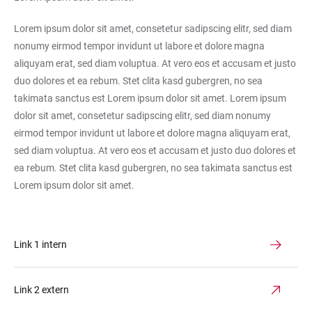
Lorem ipsum dolor sit amet, consetetur sadipscing elitr, sed diam
nonumy eirmod tempor invidunt ut labore et dolore magna
aliquyam erat, sed diam voluptua. At vero eos et accusam et justo
duo dolores et ea rebum. Stet clita kasd gubergren, no sea
takimata sanctus est Lorem ipsum dolor sit amet. Lorem ipsum
dolor sit amet, consetetur sadipscing elitr, sed diam nonumy
eirmod tempor invidunt ut labore et dolore magna aliquyam erat,
sed diam voluptua. At vero eos et accusam et justo duo dolores et
ea rebum. Stet clita kasd gubergren, no sea takimata sanctus est
Lorem ipsum dolor sit amet.
Link 1 intern
Link 2 extern