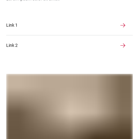
Link 1
Link 2