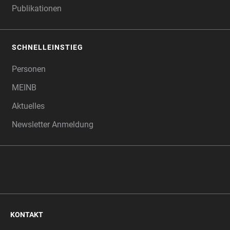
Publikationen
SCHNELLEINSTIEG
Personen
MEINB
Aktuelles
Newsletter Anmeldung
KONTAKT