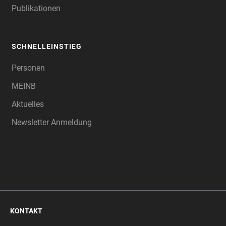
Publikationen
SCHNELLEINSTIEG
Personen
MEINB
Aktuelles
Newsletter Anmeldung
KONTAKT