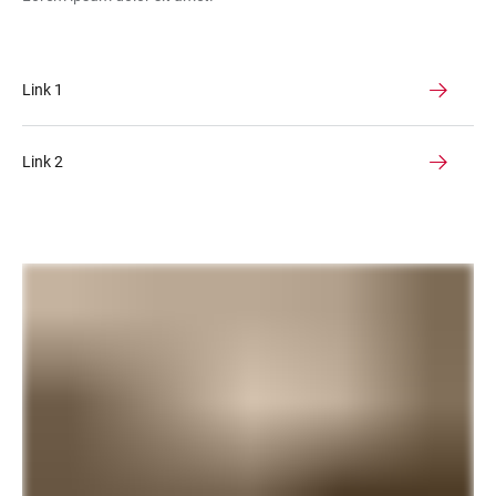
Link 1
Link 2