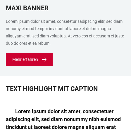
MAXI BANNER
Lorem ipsum dolor sit amet, consetetur sadipscing elitr, sed diam
nonumy eirmod tempor invidunt ut labore et dolore magna
aliquyam erat, sed diam voluptua. At vero eos et accusam et justo
duo dolores et ea rebum.
Mehr erfahren
TEXT HIGHLIGHT MIT CAPTION
Lorem ipsum dolor sit amet, consectetuer
adipiscing elit, sed diam nonummy nibh euismod
tincidunt ut laoreet dolore magna aliquam erat