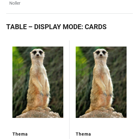
Noller
TABLE – DISPLAY MODE: CARDS
TABELLE
Thema
Thema