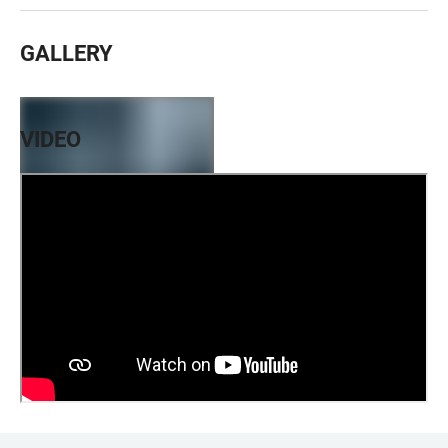
GALLERY
VIDEO