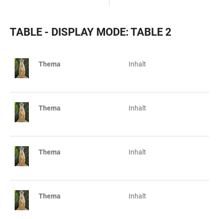
TABLE - DISPLAY MODE: TABLE 2
Thema
Inhalt
TABELLE
Thema
Inhalt
Thema
Inhalt
Thema
Inhalt