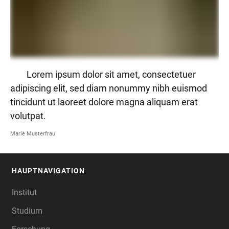
Lorem ipsum dolor sit amet, consectetuer
adipiscing elit, sed diam nonummy nibh euismod
tincidunt ut laoreet dolore magna aliquam erat
volutpat.
Marie Musterfrau
HAUPTNAVIGATION
FOOTER
Institut
Studium