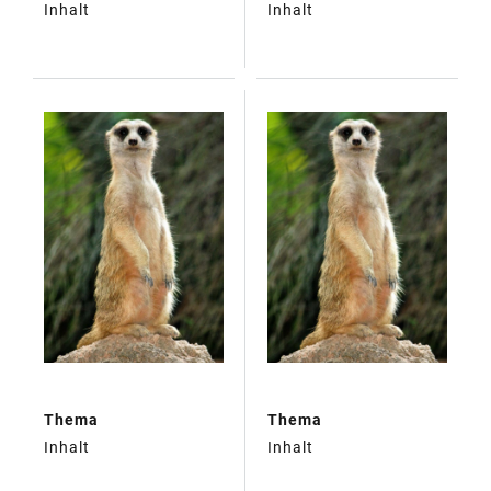
Inhalt
Inhalt
Thema
Thema
Inhalt
Inhalt