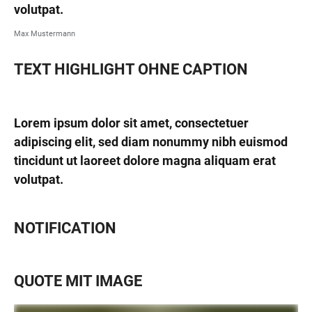
volutpat.
Max Mustermann
TEXT HIGHLIGHT OHNE CAPTION
Lorem ipsum dolor sit amet, consectetuer
adipiscing elit, sed diam nonummy nibh euismod
tincidunt ut laoreet dolore magna aliquam erat
volutpat.
NOTIFICATION
QUOTE MIT IMAGE