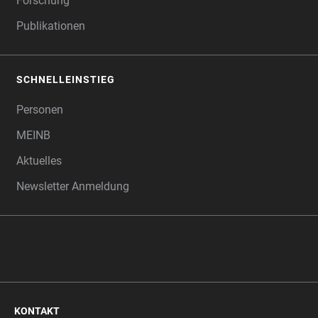
Forschung
Publikationen
SCHNELLEINSTIEG
Personen
MEINB
Aktuelles
Newsletter Anmeldung
KONTAKT