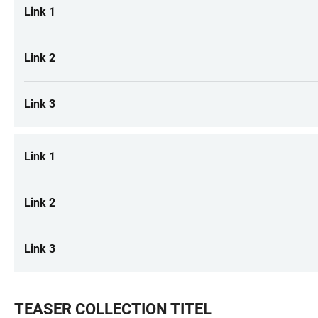
Link 1
Link 2
Link 3
Link 1
Link 2
Link 3
TEASER COLLECTION TITEL