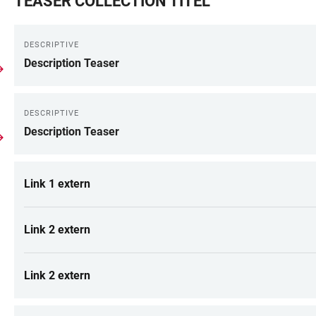
TEASER COLLECTION TITEL
DESCRIPTIVE
Description Teaser
DESCRIPTIVE
Description Teaser
Link 1 extern
Link 2 extern
Link 2 extern