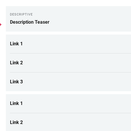
DESCRIPTIVE
Description Teaser
Link 1
Link 2
Link 3
Link 1
Link 2