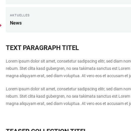
AKTUELLES
News
TEXT PARAGRAPH TITEL
Lorem ipsum dolor sit amet, consetetur sadipscing elitr, sed diam no
rebum. Stet clita kasd gubergren, no sea takimata sanctus est Lorem 
magna aliquyam erat, sed diam voluptua. At vero eos et accusam et ju
Lorem ipsum dolor sit amet, consetetur sadipscing elitr, sed diam no
rebum. Stet clita kasd gubergren, no sea takimata sanctus est Lorem 
magna aliquyam erat, sed diam voluptua. At vero eos et accusam et ju