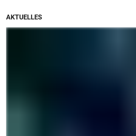
AKTUELLES