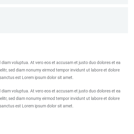
 diam voluptua. At vero eos et accusam et justo duo dolores et ea
elitr, sed diam nonumy eirmod tempor invidunt ut labore et dolore
 sanctus est Lorem ipsum dolor sit amet.
 diam voluptua. At vero eos et accusam et justo duo dolores et ea
elitr, sed diam nonumy eirmod tempor invidunt ut labore et dolore
 sanctus est Lorem ipsum dolor sit amet.