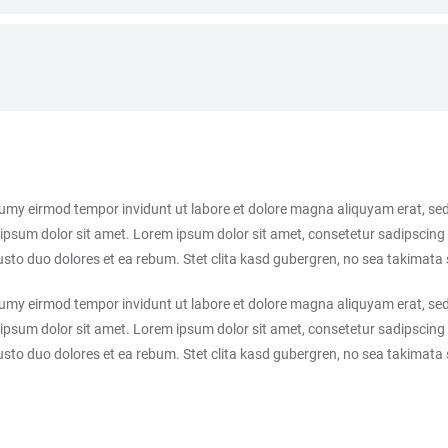
numy eirmod tempor invidunt ut labore et dolore magna aliquyam erat, sed
ipsum dolor sit amet. Lorem ipsum dolor sit amet, consetetur sadipscing 
sto duo dolores et ea rebum. Stet clita kasd gubergren, no sea takimata
numy eirmod tempor invidunt ut labore et dolore magna aliquyam erat, sed
ipsum dolor sit amet. Lorem ipsum dolor sit amet, consetetur sadipscing 
sto duo dolores et ea rebum. Stet clita kasd gubergren, no sea takimata