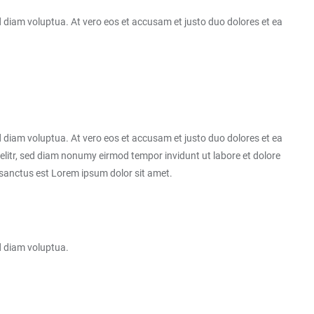
 diam voluptua. At vero eos et accusam et justo duo dolores et ea
 diam voluptua. At vero eos et accusam et justo duo dolores et ea
elitr, sed diam nonumy eirmod tempor invidunt ut labore et dolore
 sanctus est Lorem ipsum dolor sit amet.
ed diam voluptua.