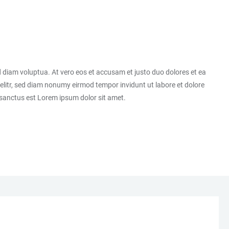
 diam voluptua. At vero eos et accusam et justo duo dolores et ea
elitr, sed diam nonumy eirmod tempor invidunt ut labore et dolore
 sanctus est Lorem ipsum dolor sit amet.