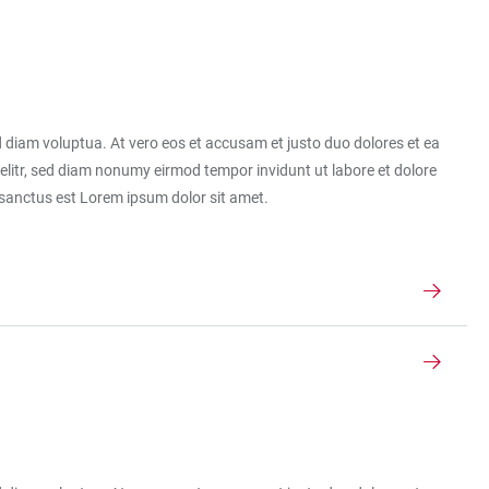
 diam voluptua. At vero eos et accusam et justo duo dolores et ea
elitr, sed diam nonumy eirmod tempor invidunt ut labore et dolore
 sanctus est Lorem ipsum dolor sit amet.