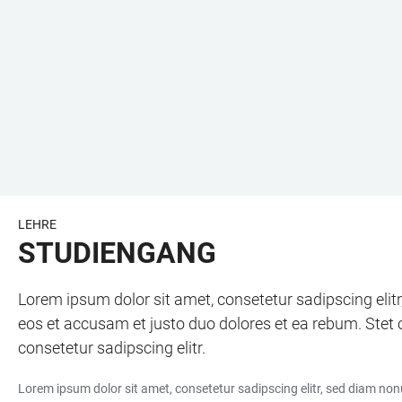
LEHRE
STUDIENGANG
Lorem ipsum dolor sit amet, consetetur sadipscing eli
eos et accusam et justo duo dolores et ea rebum. Stet 
consetetur sadipscing elitr.
Lorem ipsum dolor sit amet, consetetur sadipscing elitr, sed diam no