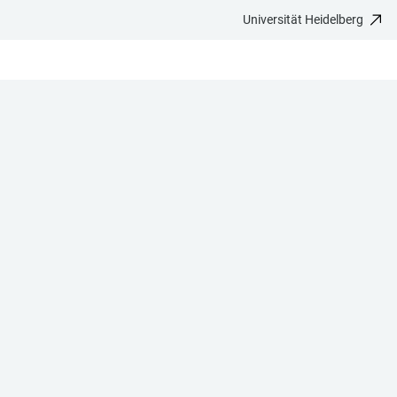
Universität Heidelberg