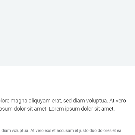
olore magna aliquyam erat, sed diam voluptua. At vero
ipsum dolor sit amet. Lorem ipsum dolor sit amet,
 diam voluptua. At vero eos et accusam et justo duo dolores et ea