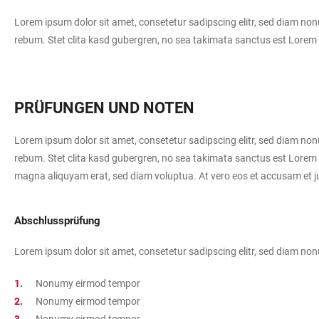
Lorem ipsum dolor sit amet, consetetur sadipscing elitr, sed diam no
rebum. Stet clita kasd gubergren, no sea takimata sanctus est Lorem
PRÜFUNGEN UND NOTEN
Lorem ipsum dolor sit amet, consetetur sadipscing elitr, sed diam no
rebum. Stet clita kasd gubergren, no sea takimata sanctus est Lorem 
magna aliquyam erat, sed diam voluptua. At vero eos et accusam et ju
Abschlussprüfung
Lorem ipsum dolor sit amet, consetetur sadipscing elitr, sed diam n
Nonumy eirmod tempor
Nonumy eirmod tempor
Nonumy eirmod tempor