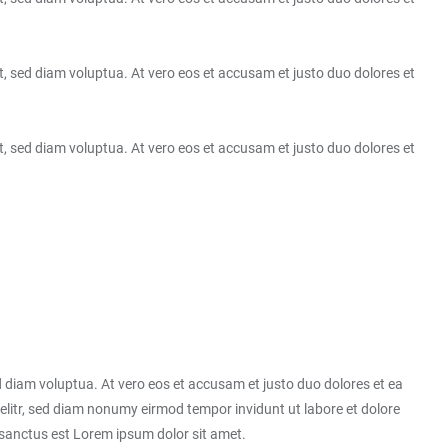
, sed diam voluptua. At vero eos et accusam et justo duo dolores et
, sed diam voluptua. At vero eos et accusam et justo duo dolores et
 diam voluptua. At vero eos et accusam et justo duo dolores et ea
elitr, sed diam nonumy eirmod tempor invidunt ut labore et dolore
 sanctus est Lorem ipsum dolor sit amet.