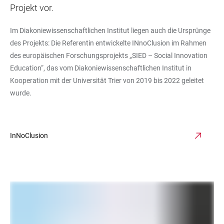
Projekt vor.
Im Diakoniewissenschaftlichen Institut liegen auch die Ursprünge
des Projekts: Die Referentin entwickelte INnoClusion im Rahmen
des europäischen Forschungsprojekts „SIED – Social Innovation
Education“, das vom Diakoniewissenschaftlichen Institut in
Kooperation mit der Universität Trier von 2019 bis 2022 geleitet
wurde.
InNoClusion