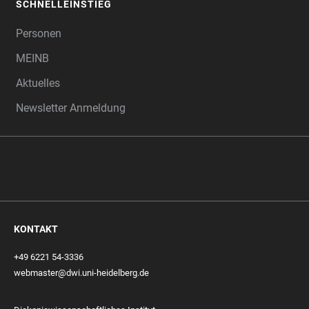
SCHNELLEINSTIEG
Personen
MEINB
Aktuelles
Newsletter Anmeldung
KONTAKT
+49 6221 54-3336
webmaster@dwi.uni-heidelberg.de