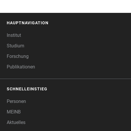
HAUPTNAVIGATION
FOOTER
Institut
Studium
Forschung
Publikationen
SCHNELLEINSTIEG
Personen
MEINB
Aktuelles