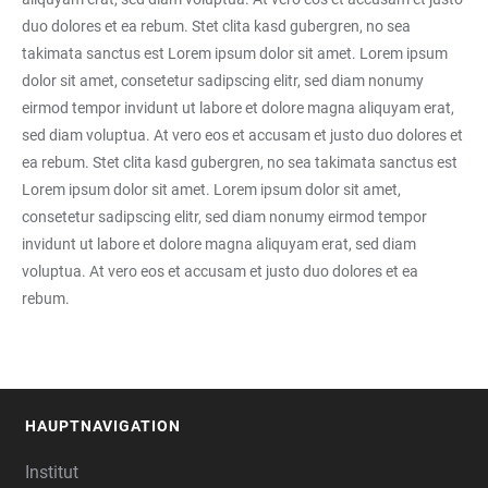
duo dolores et ea rebum. Stet clita kasd gubergren, no sea
takimata sanctus est Lorem ipsum dolor sit amet. Lorem ipsum
dolor sit amet, consetetur sadipscing elitr, sed diam nonumy
eirmod tempor invidunt ut labore et dolore magna aliquyam erat,
sed diam voluptua. At vero eos et accusam et justo duo dolores et
ea rebum. Stet clita kasd gubergren, no sea takimata sanctus est
Lorem ipsum dolor sit amet. Lorem ipsum dolor sit amet,
consetetur sadipscing elitr, sed diam nonumy eirmod tempor
invidunt ut labore et dolore magna aliquyam erat, sed diam
voluptua. At vero eos et accusam et justo duo dolores et ea
rebum.
HAUPTNAVIGATION
FOOTER
Institut