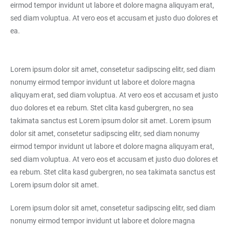
eirmod tempor invidunt ut labore et dolore magna aliquyam erat,
sed diam voluptua. At vero eos et accusam et justo duo dolores et
ea.
Lorem ipsum dolor sit amet, consetetur sadipscing elitr, sed diam
nonumy eirmod tempor invidunt ut labore et dolore magna
aliquyam erat, sed diam voluptua. At vero eos et accusam et justo
duo dolores et ea rebum. Stet clita kasd gubergren, no sea
takimata sanctus est Lorem ipsum dolor sit amet. Lorem ipsum
dolor sit amet, consetetur sadipscing elitr, sed diam nonumy
eirmod tempor invidunt ut labore et dolore magna aliquyam erat,
sed diam voluptua. At vero eos et accusam et justo duo dolores et
ea rebum. Stet clita kasd gubergren, no sea takimata sanctus est
Lorem ipsum dolor sit amet.
Lorem ipsum dolor sit amet, consetetur sadipscing elitr, sed diam
nonumy eirmod tempor invidunt ut labore et dolore magna