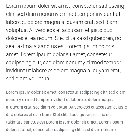
Lorem ipsum dolor sit amet, consetetur sadipscing
elitr, sed diam nonumy eirmod tempor invidunt ut
labore et dolore magna aliquyam erat, sed diam
voluptua. At vero eos et accusam et justo duo
dolores et ea rebum. Stet clita kasd gubergren, no
sea takimata sanctus est Lorem ipsum dolor sit
amet. Lorem ipsum dolor sit amet, consetetur
sadipscing elitr, sed diam nonumy eirmod tempor
invidunt ut labore et dolore magna aliquyam erat,
sed diam voluptua.
Lorem ipsum dolor sit amet, consetetur sadipscing elitr, sed diam
nonumy eirmod tempor invidunt ut labore et dolore magna
aliquyam erat, sed diam voluptua. At vero eos et accusam et justo
duo dolores et ea rebum. Stet clita kasd gubergren, no sea
takimata sanctus est Lorem ipsum dolor sit amet. Lorem ipsum
dolor sit amet, consetetur sadipscing elitr, sed diam nonumy