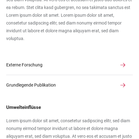
ea rebum. Stet clita kasd gubergren, no sea takimata sanctus est
Lorem ipsum dolor sit amet. Lorem ipsum dolor sit amet,
consetetur sadipscing elitr, sed diam nonumy eirmod tempor
invidunt ut labore et dolore magna aliquyam erat, sed diam
voluptua.
Externe Forschung
Grundlegende Publikation
Umwelteinflüsse
Lorem ipsum dolor sit amet, consetetur sadipscing elitr, sed diam
nonumy eirmod tempor invidunt ut labore et dolore magna
aliquyam erat, sed diam voluptua. At vero eos et accusam et justo