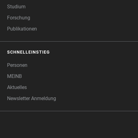
Studium
Forschung
Publikationen
SCHNELLEINSTIEG
Personen
MEINB
Aktuelles
Newsletter Anmeldung