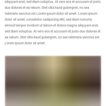
aliquyam erat, sed diam voluptua. At vero eos et accusam et justo
duo dolores et ea rebum. Stet clita kasd gubergren, no sea
takimata sanctus est Lorem ipsum dolor sit amet. Lorem ipsum
dolor sit amet, consetetur sadipscing elitr, sed diam nonumy
eirmod tempor invidunt ut labore et dolore magna aliquyam erat,
sed diam voluptua. At vero eos et accusam et justo duo dolores et
ea rebum. Stet clita kasd gubergren, no sea takimata sanctus est
Lorem ipsum dolor sit amet.