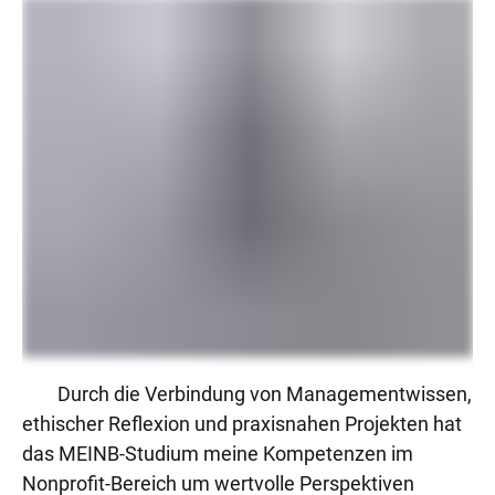
Durch die Verbindung von Managementwissen,
ethischer Reflexion und praxisnahen Projekten hat
das MEINB-Studium meine Kompetenzen im
Nonprofit-Bereich um wertvolle Perspektiven