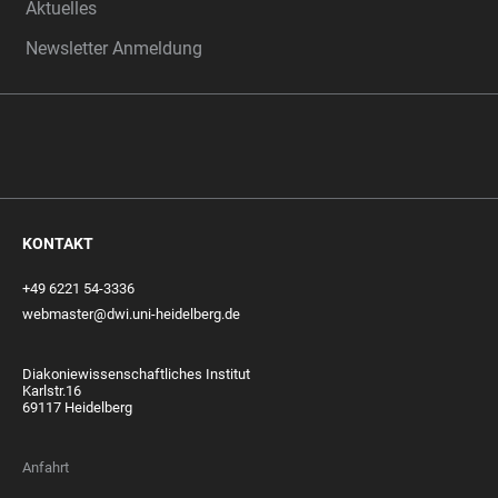
Aktuelles
Newsletter Anmeldung
KONTAKT
+49 6221 54-3336
webmaster@dwi.uni-heidelberg.de
Diakoniewissenschaftliches Institut
Karlstr.16
69117 Heidelberg
Anfahrt