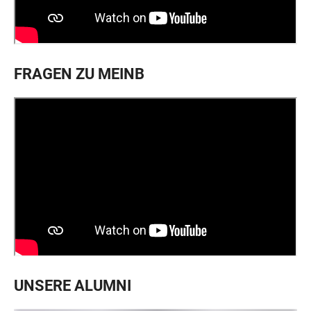
FRAGEN ZU MEINB
UNSERE ALUMNI